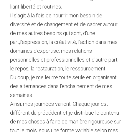
liant liberté et routines.
Il s'agit à la fois de nourrir mon besoin de 
diversité et de changement et de cadrer autour 
de mes autres besoins qui sont, d'une 
part,l'expression, la créativité, l'action dans mes 
domaines d'expertise, mes relations 
personnelles et professionnelles et d'autre part, 
le repos, la restauration, le ressourcement.
Du coup, je me leurre toute seule en organisant 
des alternances dans l'enchainement de mes 
semaines.
Ainsi, mes journées varient. Chaque jour est 
différent du précédent et je distribue le contenu 
de mes choses à faire de manière rigoureuse sur 
tout le mois, sous une forme variable selon mes 