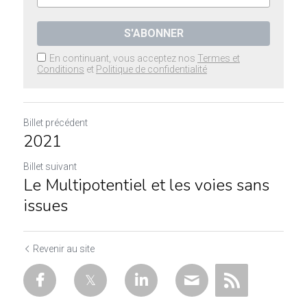
S'ABONNER
En continuant, vous acceptez nos
Termes et
Conditions
et
Politique de confidentialité
Billet précédent
2021
Billet suivant
Le Multipotentiel et les voies sans
issues
Revenir au site