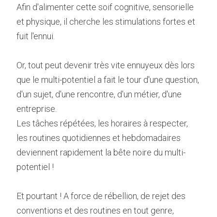
Afin d'alimenter cette soif cognitive, sensorielle 
et physique, il cherche les stimulations fortes et 
fuit l'ennui.
Or, tout peut devenir très vite ennuyeux dès lors 
que le multi-potentiel a fait le tour d'une question, 
d'un sujet, d'une rencontre, d'un métier, d'une 
entreprise.
Les tâches répétées, les horaires à respecter, 
les routines quotidiennes et hebdomadaires 
deviennent rapidement la bête noire du multi-
potentiel !
Et pourtant ! A force de rébellion, de rejet des 
conventions et des routines en tout genre, 