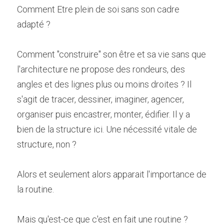
Comment Etre plein de soi sans son cadre 
adapté ?
Comment "construire" son être et sa vie sans que 
l'architecture ne propose des rondeurs, des 
angles et des lignes plus ou moins droites ? Il 
s'agit de tracer, dessiner, imaginer, agencer, 
organiser puis encastrer, monter, édifier. Il y a 
bien de la structure ici. Une nécessité vitale de 
structure, non ?
Alors et seulement alors apparait l'importance de 
la routine.
Mais qu'est-ce que c'est en fait une routine ?