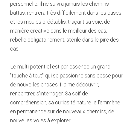
personnelle, il ne suivra jamais les chemins 
battus, rentrera très difficilement dans les cases 
et les moules préétablis, traçant sa voie, de 
manière créative dans le meilleur des cas, 
rebelle obligatoirement, stérile dans le pire des 
cas.
Le multi-potentiel est par essence un grand 
"touche à tout" qui se passionne sans cesse pour 
de nouvelles choses. Il aime découvrir, 
rencontrer, s'interroger. Sa soif de 
compréhension, sa curiosité naturelle l'emmène 
en permanence sur de nouveaux chemins, de 
nouvelles voies à explorer.