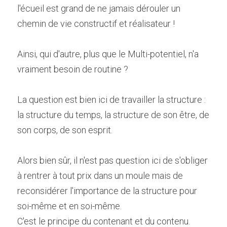
l'écueil est grand de ne jamais dérouler un 
chemin de vie constructif et réalisateur !
Ainsi, qui d'autre, plus que le Multi-potentiel, n'a 
vraiment besoin de routine ?
La question est bien ici de travailler la structure : 
la structure du temps, la structure de son être, de 
son corps, de son esprit.
Alors bien sûr, il n'est pas question ici de s'obliger 
à rentrer à tout prix dans un moule mais de 
reconsidérer l'importance de la structure pour 
soi-même et en soi-même.
C'est le principe du contenant et du contenu.