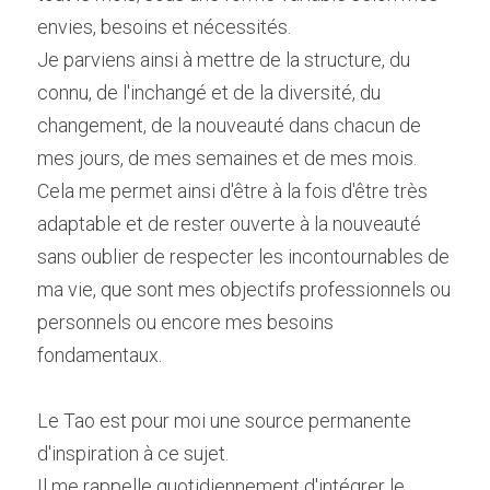
envies, besoins et nécessités.
Je parviens ainsi à mettre de la structure, du 
connu, de l'inchangé et de la diversité, du 
changement, de la nouveauté dans chacun de 
mes jours, de mes semaines et de mes mois.
Cela me permet ainsi d'être à la fois d'être très 
adaptable et de rester ouverte à la nouveauté 
sans oublier de respecter les incontournables de 
ma vie, que sont mes objectifs professionnels ou 
personnels ou encore mes besoins 
fondamentaux.
Le Tao est pour moi une source permanente 
d'inspiration à ce sujet.
Il me rappelle quotidiennement d'intégrer le 