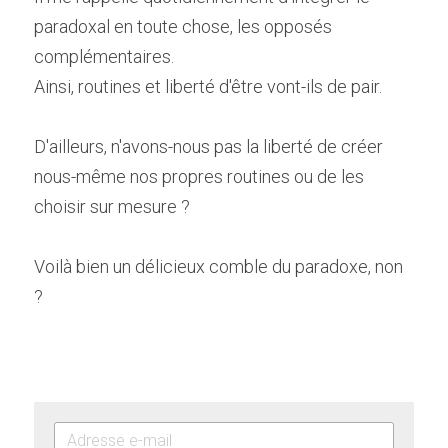
paradoxal en toute chose, les opposés 
complémentaires.
Ainsi, routines et liberté d'être vont-ils de pair.
D'ailleurs, n'avons-nous pas la liberté de créer 
nous-même nos propres routines ou de les 
choisir sur mesure ?
Voilà bien un délicieux comble du paradoxe, non 
?