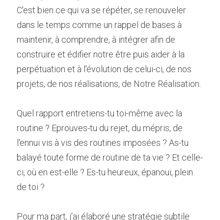
C'est bien ce qui va se répéter, se renouveler 
dans le temps comme un rappel de bases à 
maintenir, à comprendre, à intégrer afin de 
construire et édifier notre être puis aider à la 
perpétuation et à l'évolution de celui-ci, de nos 
projets, de nos réalisations, de Notre Réalisation.
Quel rapport entretiens-tu toi-même avec la 
routine ? Eprouves-tu du rejet, du mépris, de 
l'ennui vis à vis des routines imposées ? As-tu 
balayé toute forme de routine de ta vie ? Et celle-
ci, où en est-elle ? Es-tu heureux, épanoui, plein 
de toi ?
Pour ma part, j'ai élaboré une stratégie subtile 