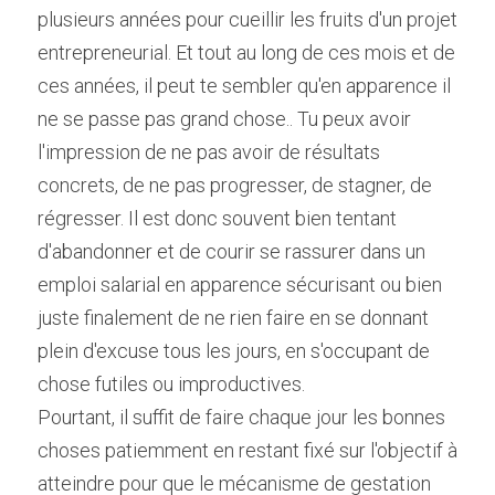
plusieurs années pour cueillir les fruits d'un projet 
entrepreneurial. Et tout au long de ces mois et de 
ces années, il peut te sembler qu'en apparence il 
ne se passe pas grand chose.. Tu peux avoir 
l'impression de ne pas avoir de résultats 
concrets, de ne pas progresser, de stagner, de 
régresser. Il est donc souvent bien tentant 
d'abandonner et de courir se rassurer dans un 
emploi salarial en apparence sécurisant ou bien 
juste finalement de ne rien faire en se donnant 
plein d'excuse tous les jours, en s'occupant de 
chose futiles ou improductives. 
Pourtant, il suffit de faire chaque jour les bonnes 
choses patiemment en restant fixé sur l'objectif à 
atteindre pour que le mécanisme de gestation 