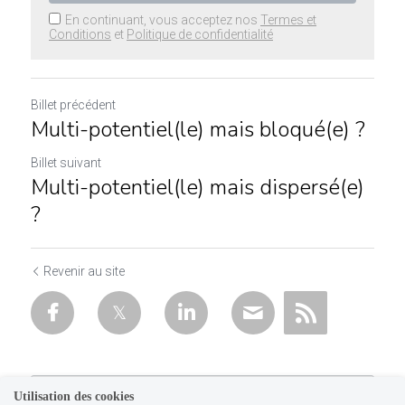
En continuant, vous acceptez nos
Termes et
Conditions
et
Politique de confidentialité
Billet précédent
Multi-potentiel(le) mais bloqué(e) ?
Billet suivant
Multi-potentiel(le) mais dispersé(e)
?
Revenir au site
Utilisation des cookies