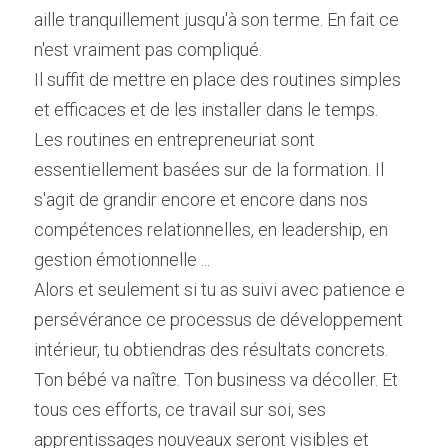
aille tranquillement jusqu'à son terme. En fait ce 
n'est vraiment pas compliqué.
Il suffit de mettre en place des routines simples 
et efficaces et de les installer dans le temps.
Les routines en entrepreneuriat sont 
essentiellement basées sur de la formation. Il 
s'agit de grandir encore et encore dans nos 
compétences relationnelles, en leadership, en 
gestion émotionnelle ...
Alors et seulement si tu as suivi avec patience e 
persévérance ce processus de développement 
intérieur, tu obtiendras des résultats concrets. 
Ton bébé va naître. Ton business va décoller. Et 
tous ces efforts, ce travail sur soi, ses 
apprentissages nouveaux seront visibles et 