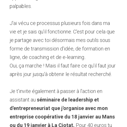
palpables.
J'ai vécu ce processus plusieurs fois dans ma 
vie et je sais qu'il fonctionne. C'est pour cela que 
je partage avec toi désormais mes outils sous 
forme de transmission d'idée, de formation en 
ligne, de coaching et de e-learning..
Oui, ça marche ! Mais il faut faire ce qu'il faut jour 
après jour jusqu'à obtenir le résultat recherché.
Je t'invite également à passer à l'action en 
assistant au 
séminaire de leadership et 
d'entrepreneuriat que j'organise avec mon 
entreprise coopérative du 18 janvier au Mans 
ou du 19 janvier à La Ciotat. 
Pour 40 euros tu 